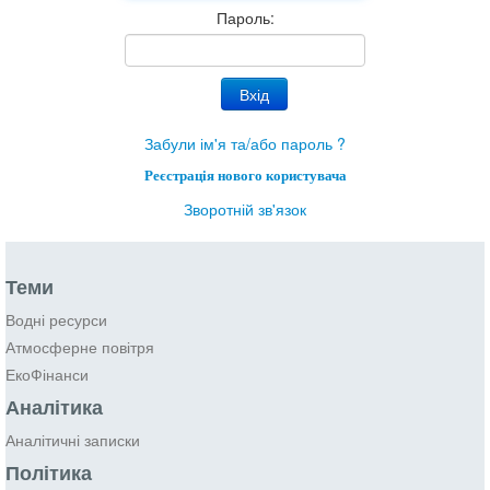
Пароль:
Забули ім'я та/або пароль ?
Реєстрація нового користувача
Зворотній зв'язок
Теми
Водні ресурси
Атмосферне повітря
ЕкоФінанси
Аналітика
Аналітичні записки
Політика