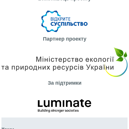
Партнер проекту
За підтримки