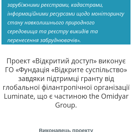
зарубіжними реєстрами, кадастрами,
інформаційними ресурсами щодо моніторингу
стану навколишнього природного
середовища та реєстру викидів та
перенесення забруднювачів».
Проект «Відкритий доступ» виконує
ГО «Фундація «Відкрите суспільство»
завдяки підтримці гранту від
глобальної філантропічної організації
Luminate, що є частиною the Omidyar
Group.
Виконавець проекту